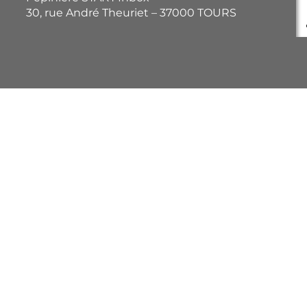
30, rue André Theuriet – 37000 TOURS