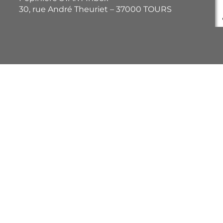
30, rue André Theuriet – 37000 TOURS